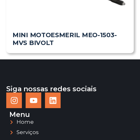
MINI MOTOESMERIL MEO-1503-
MVS BIVOLT
Siga nossas redes sociais
Menu
Home
Serviços