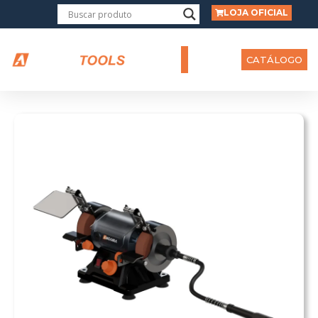
LOJA OFICIAL
CATÁLOGO