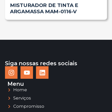
MISTURADOR DE TINTA E
ARGAMASSA MAM-0116-V
Siga nossas redes sociais
Menu
Home
Serviços
Compromisso