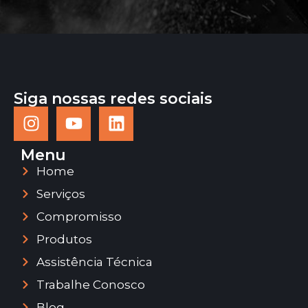
Siga nossas redes sociais
Menu
Home
Serviços
Compromisso
Produtos
Assistência Técnica
Trabalhe Conosco
Blog