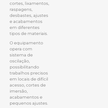
cortes, lixamentos,
raspagens,
desbastes, ajustes
e acabamentos
em diferentes
tipos de materiais.
O equipamento
opera com
sistema de
oscilação,
possibilitando
trabalhos precisos
em locais de difícil
acesso, cortes de
imersão,
acabamentos e
pequenos ajustes.