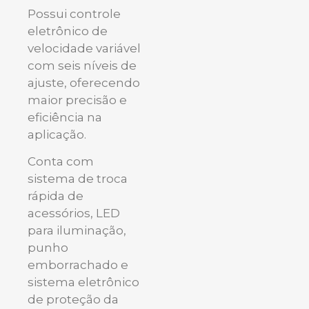
Possui controle
eletrônico de
velocidade variável
com seis níveis de
ajuste, oferecendo
maior precisão e
eficiência na
aplicação.
Conta com
sistema de troca
rápida de
acessórios, LED
para iluminação,
punho
emborrachado e
sistema eletrônico
de proteção da