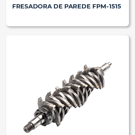
FRESADORA DE PAREDE FPM-1515