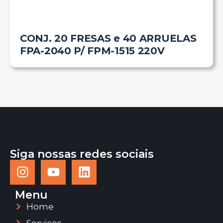
CONJ. 20 FRESAS e 40 ARRUELAS
FPA-2040 P/ FPM-1515 220V
Siga nossas redes sociais
Menu
Home
Serviços