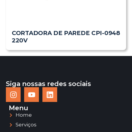
CORTADORA DE PAREDE CPI-0948
220V
Siga nossas redes sociais
Menu
Home
Serviços