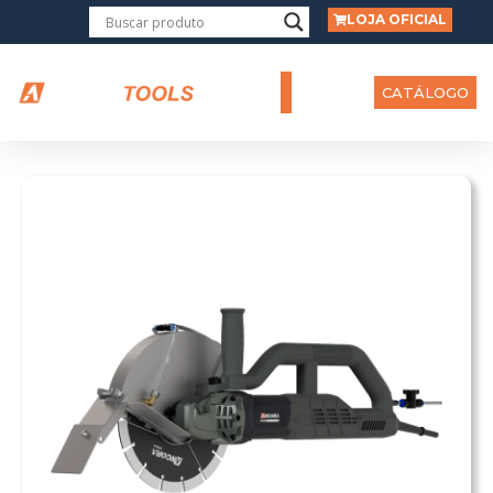
LOJA OFICIAL
CATÁLOGO