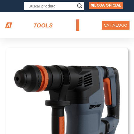
LOJA OFICIAL
CATÁLOGO