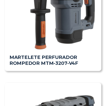
MARTELETE PERFURADOR
ROMPEDOR MTM-3207-V4F