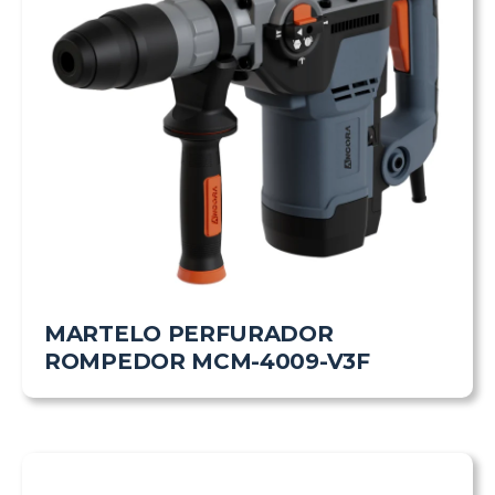
MARTELO PERFURADOR
ROMPEDOR MCM-4009-V3F