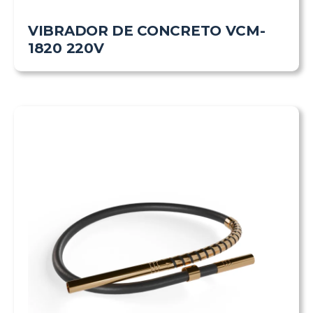
VIBRADOR DE CONCRETO VCM-
1820 220V