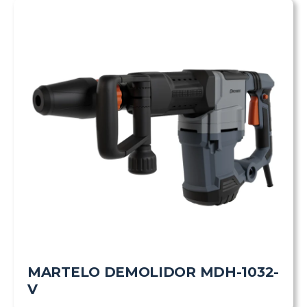
MARTELO DEMOLIDOR MDH-1032-
V