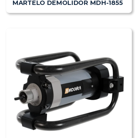
MARTELO DEMOLIDOR MDH-1855