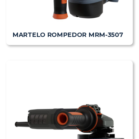
MARTELO ROMPEDOR MRM-3507