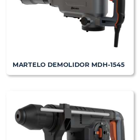
MARTELO DEMOLIDOR MDH-1545