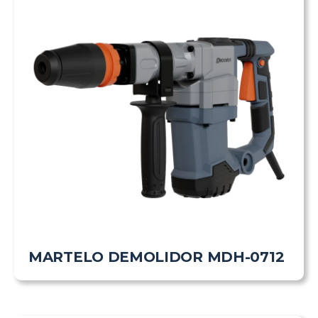
MARTELO DEMOLIDOR MDH-0712