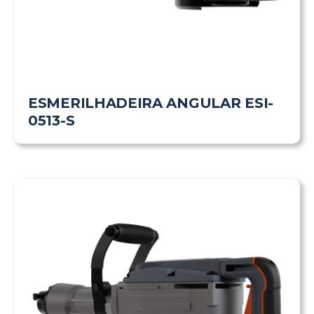
ESMERILHADEIRA ANGULAR ESI-
0513-S