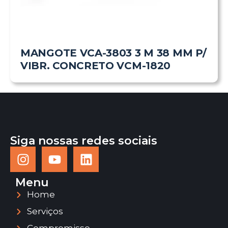
MANGOTE VCA-3803 3 M 38 MM P/
VIBR. CONCRETO VCM-1820
Siga nossas redes sociais
Menu
Home
Serviços