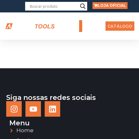
LOJA OFICIAL
CATÁLOGO
Siga nossas redes sociais
Menu
Home