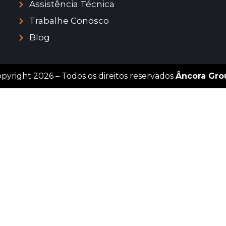
Assistência Técnica
Trabalhe Conosco
Blog
pyright 2026 – Todos os direitos reservados
Âncora Gro