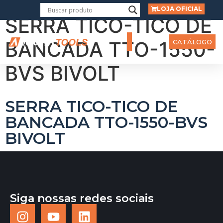
LOJA OFICIAL
SERRA TICO-TICO DE
BANCADA TTO-1550-
CATÁLOGO
BVS BIVOLT
SERRA TICO-TICO DE
BANCADA TTO-1550-BVS
BIVOLT
Siga nossas redes sociais