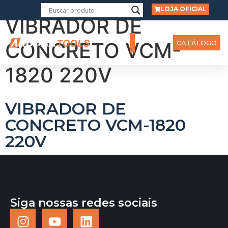
LOJA OFICIAL
VIBRADOR DE
CONCRETO VCM-
CATÁLOGO
1820 220V
VIBRADOR DE
CONCRETO VCM-1820
220V
Siga nossas redes sociais