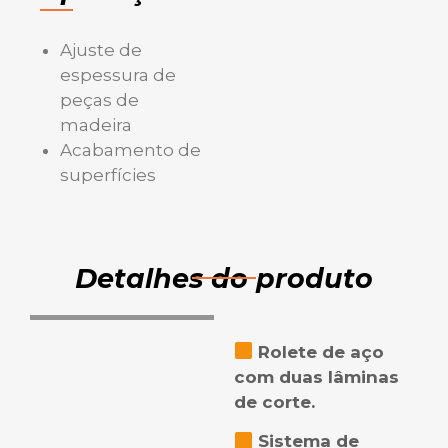
Ajuste de
espessura de
peças de
madeira
Acabamento de
superfícies
Detalhes do produto
Rolete de aço
com duas lâminas
de corte.
Sistema de