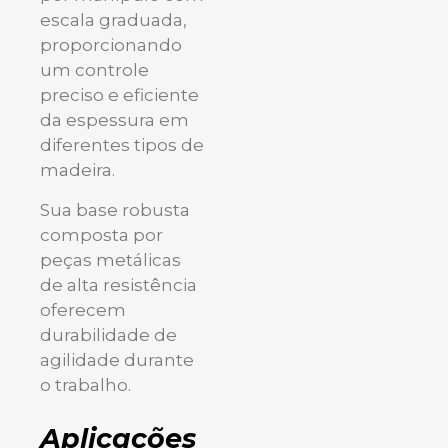
escala graduada,
proporcionando
um controle
preciso e eficiente
da espessura em
diferentes tipos de
madeira.
Sua base robusta
composta por
peças metálicas
de alta resistência
oferecem
durabilidade de
agilidade durante
o trabalho.
Aplicações