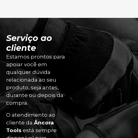
Serviço ao
cliente
Estamos prontos para
apoiar você em
qualquer dúvida
relacionada ao seu
produto, seja antes,
durante ou depois da
compra.
O atendimento ao
cliente da
Âncora
Tools
está sempre