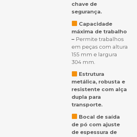
chave de
segurança.
Capacidade
máxima de trabalho
–
Permite trabalhos
em peças com altura
155 mm e largura
304 mm.
Estrutura
metálica, robusta e
resistente com alça
dupla para
transporte.
Bocal de saída
de pó com ajuste
de espessura de