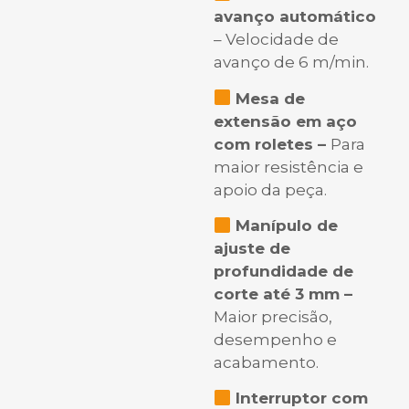
avanço automático
– Velocidade de
avanço de 6 m/min.
Mesa de
extensão em aço
com roletes –
Para
maior resistência e
apoio da peça.
Manípulo de
ajuste de
profundidade de
corte até 3 mm –
Maior precisão,
desempenho e
acabamento.
Interruptor com