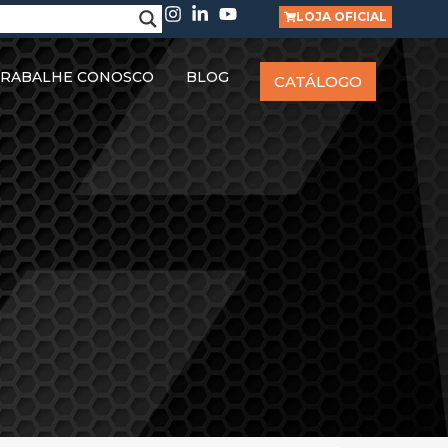
LOJA OFICIAL
RABALHE CONOSCO
BLOG
CATÁLOGO