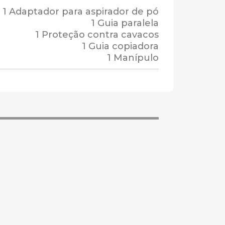
1 Adaptador para aspirador de pó
1 Guia paralela
1 Proteção contra cavacos
1 Guia copiadora
1 Manípulo