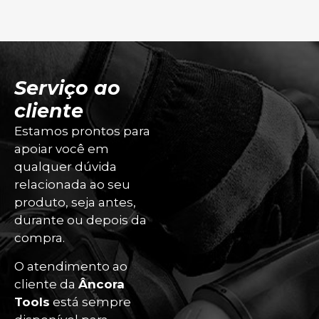
Serviço ao
cliente
Estamos prontos para
apoiar você em
qualquer dúvida
relacionada ao seu
produto, seja antes,
durante ou depois da
compra.
O atendimento ao
cliente da
Âncora
Tools
está sempre