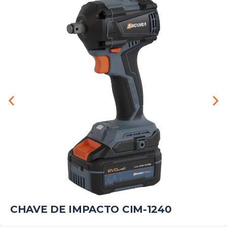
CHAVE DE IMPACTO CIM-1240