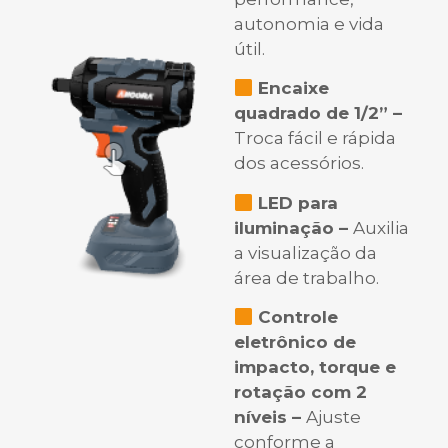
autonomia e vida
útil.
Encaixe
quadrado de 1/2” –
Troca fácil e rápida
dos acessórios.
LED para
iluminação –
Auxilia
a visualização da
área de trabalho.
Controle
eletrônico de
impacto, torque e
rotação com 2
níveis –
Ajuste
conforme a