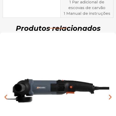
1 Par adicional de
escovas de carvão
1 Manual de instruções
Produtos relacionados