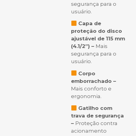
segurança para o
usuário.
Capa de
proteção do disco
ajustável de 115 mm
(4.1/2”) –
Mais
segurança para o
usuário.
Corpo
emborrachado –
Mais conforto e
ergonomia.
Gatilho com
trava de segurança
–
Proteção contra
acionamento