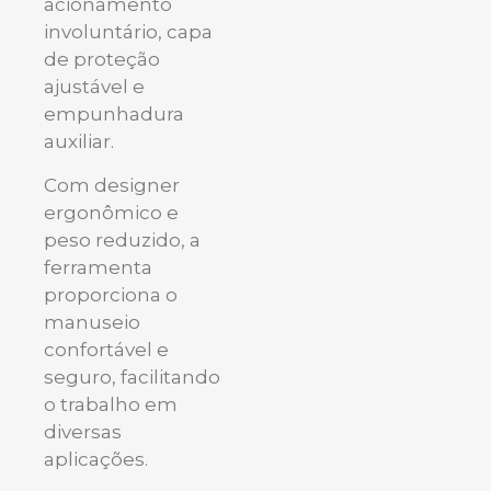
acionamento
involuntário, capa
de proteção
ajustável e
empunhadura
auxiliar.
Com designer
ergonômico e
peso reduzido, a
ferramenta
proporciona o
manuseio
confortável e
seguro, facilitando
o trabalho em
diversas
aplicações.