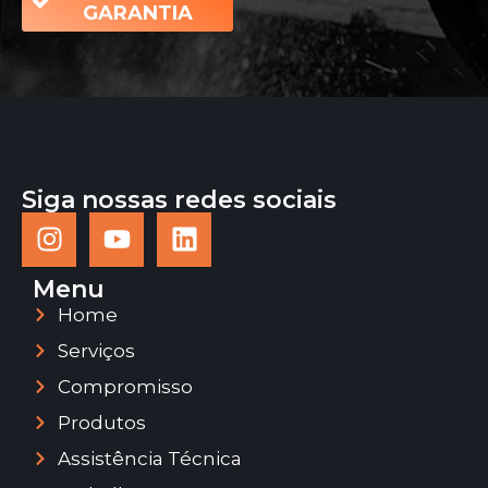
GARANTIA
Siga nossas redes sociais
Menu
Home
Serviços
Compromisso
Produtos
Assistência Técnica