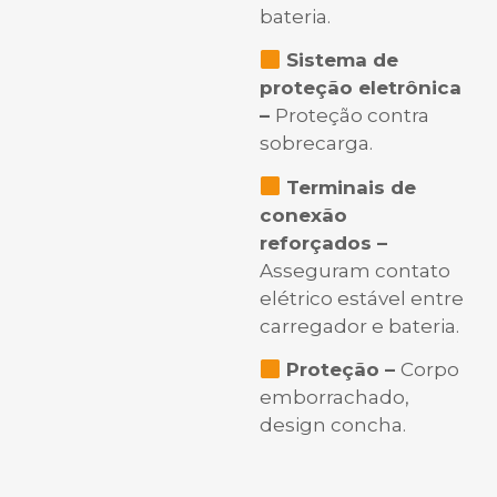
bateria.
Sistema de
proteção eletrônica
–
Proteção contra
sobrecarga.
Terminais de
conexão
reforçados –
Asseguram contato
elétrico estável entre
carregador e bateria.
Proteção –
Corpo
emborrachado,
design concha.