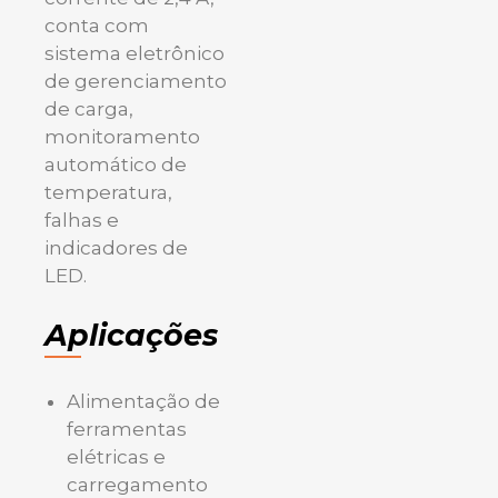
conta com
sistema eletrônico
de gerenciamento
de carga,
monitoramento
automático de
temperatura,
falhas e
indicadores de
LED.
Aplicações
Alimentação de
ferramentas
elétricas e
carregamento