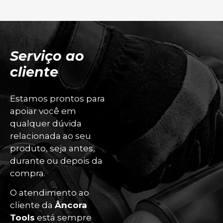
Serviço ao
cliente
Estamos prontos para
apoiar você em
qualquer dúvida
relacionada ao seu
produto, seja antes,
durante ou depois da
compra.
O atendimento ao
cliente da
Âncora
Tools
está sempre