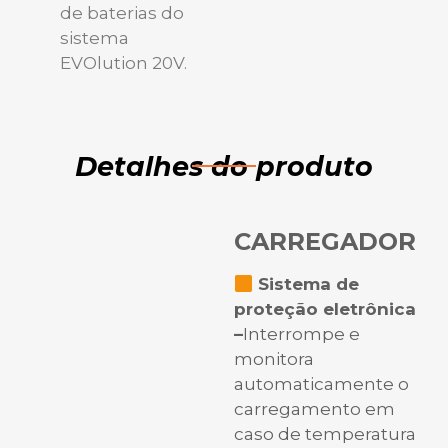
de baterias do
sistema
EVOlution 20V.
Detalhes do produto
CARREGADOR
Sistema de
proteção eletrônica
–
Interrompe e
monitora
automaticamente o
carregamento em
caso de temperatura