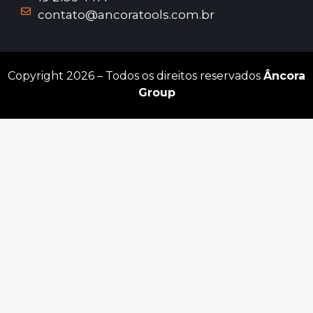
contato@ancoratools.com.br
Copyright 2026 – Todos os direitos reservados
Âncora
Group