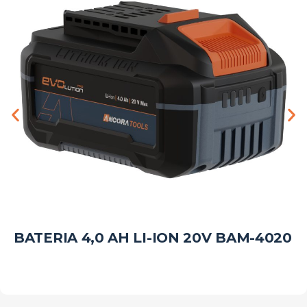
BATERIA 4,0 AH LI-ION 20V BAM-4020