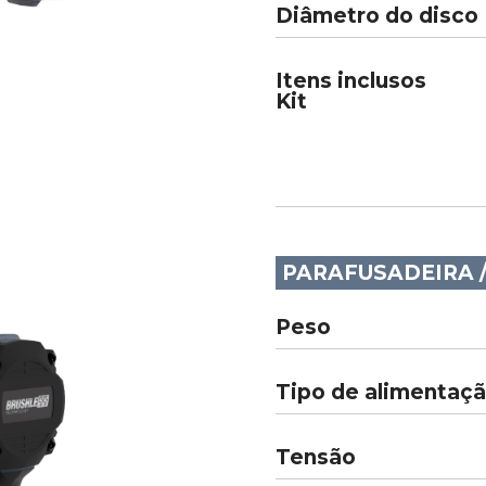
Diâmetro do disco
Itens inclusos
Kit
PARAFUSADEIRA 
Peso
Tipo de alimentaç
Tensão