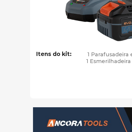
Itens do kit:
1 Parafusadeira
1 Esmerilhadeira