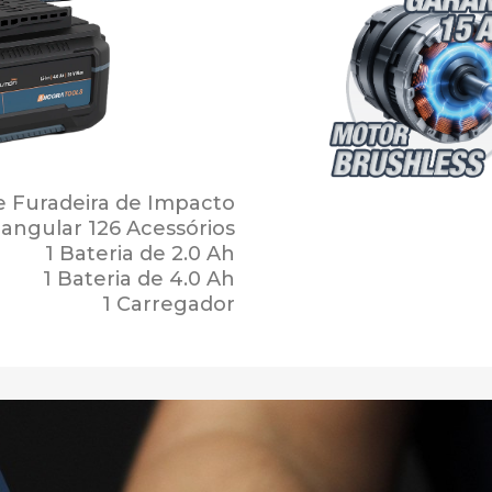
 e Furadeira de Impacto
 angular 126 Acessórios
1 Bateria de 2.0 Ah
1 Bateria de 4.0 Ah
1 Carregador