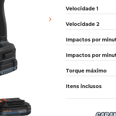
Velocidade 1
Velocidade 2
Impactos por minut
Impactos por minu
Torque máximo
Itens inclusos