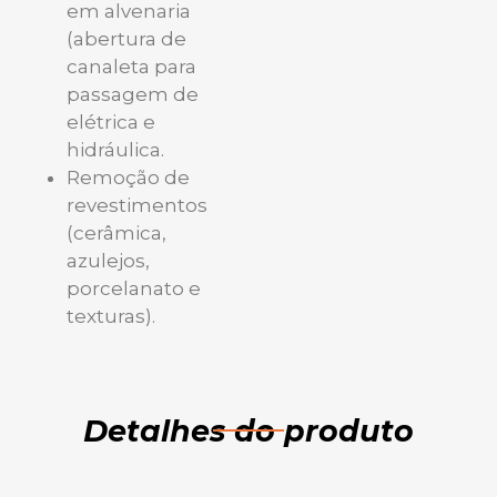
em alvenaria
(abertura de
canaleta para
passagem de
elétrica e
hidráulica.
Remoção de
revestimentos
(cerâmica,
azulejos,
porcelanato e
texturas).
Detalhes do produto