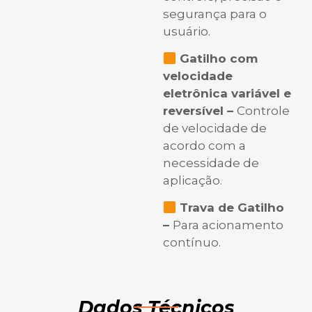
segurança para o
usuário.
Gatilho com
velocidade
eletrônica variável e
reversível –
Controle
de velocidade de
acordo com a
necessidade de
aplicação.
Trava de Gatilho
–
Para acionamento
contínuo.
Dados Técnicos