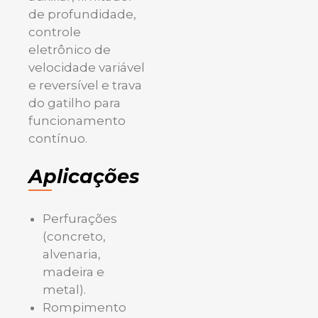
de profundidade,
controle
eletrônico de
velocidade variável
e reversível e trava
do gatilho para
funcionamento
contínuo.
Aplicações
Perfurações
(concreto,
alvenaria,
madeira e
metal).
Rompimento