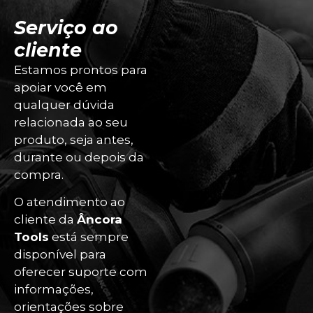
Serviço ao
cliente
Estamos prontos para
apoiar você em
qualquer dúvida
relacionada ao seu
produto, seja antes,
durante ou depois da
compra.
O atendimento ao
cliente da
Âncora
Tools
está sempre
disponível para
oferecer suporte com
informações,
orientações sobre