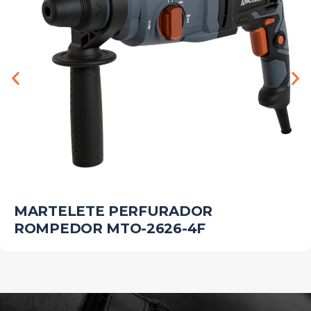
MARTELETE PERFURADOR
ROMPEDOR MTO-2626-4F