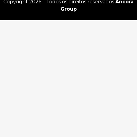
Copyright 2026 – Todos os direitos reservados
Âncora
Group