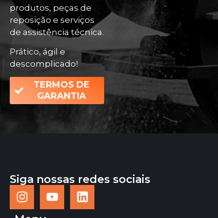
produtos, peças de
reposição e serviços
de assistência técnica.
Prático, ágil e
descomplicado!
TERMOS DE
GARANTIA
Siga nossas redes sociais