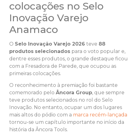
colocações no Selo
Inovação Varejo
Anamaco
O
Selo Inovação Varejo 2026
teve
88
produtos
selecionados
para o voto popular e,
dentre esses produtos, o grande destaque ficou
com a Fresadora de Parede, que ocupou as
primeiras colocações.
O reconhecimento à premiação foi bastante
comemorado pelo
Âncora Group
, que sempre
teve produtos selecionados no rol do Selo
Inovação. No entanto, ocupar um dos lugares
mais altos do pódio com a
marca recém-lançada
tornou-se um capítulo importante no início da
história da Âncora Tools.