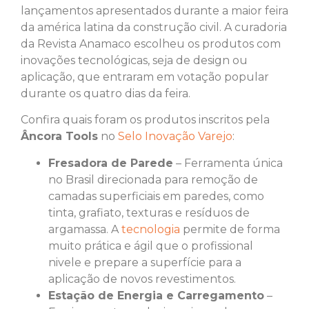
lançamentos apresentados durante a maior feira
da américa latina da construção civil. A curadoria
da Revista Anamaco escolheu os produtos com
inovações tecnológicas, seja de design ou
aplicação, que entraram em votação popular
durante os quatro dias da feira.
Confira quais foram os produtos inscritos pela
Âncora Tools
no
Selo Inovação Varejo
:
Fresadora de Parede
– Ferramenta única
no Brasil direcionada para remoção de
camadas superficiais em paredes, como
tinta, grafiato, texturas e resíduos de
argamassa. A
tecnologia
permite de forma
muito prática e ágil que o profissional
nivele e prepare a superfície para a
aplicação de novos revestimentos.
Estação de Energia e Carregamento
–