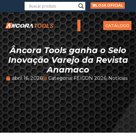
LOJA OFICIAL
CATÁLOGO
Âncora Tools ganha o Selo
Inovação Varejo da Revista
Anamaco
abril 16, 2026
Categoria:
FEICON 2026
,
Notícias