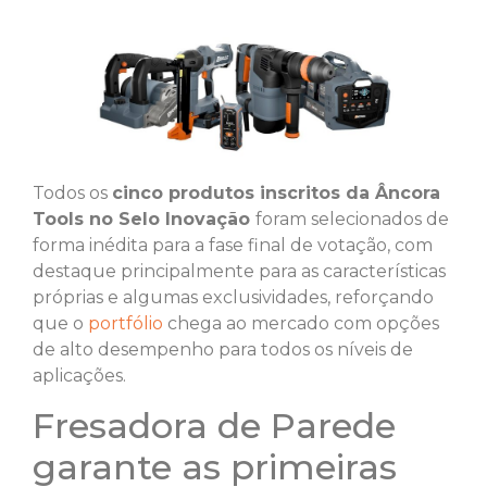
Todos os
cinco produtos inscritos da Âncora
Tools no Selo Inovação
foram selecionados de
forma inédita para a fase final de votação, com
destaque principalmente para as características
próprias e algumas exclusividades, reforçando
que o
portfólio
chega ao mercado com opções
de alto desempenho para todos os níveis de
aplicações.
Fresadora de Parede
garante as primeiras