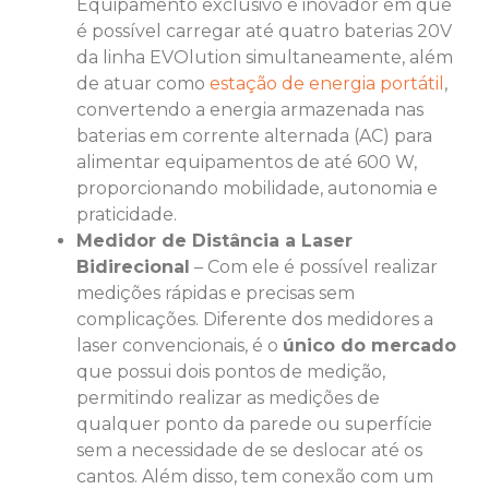
Equipamento exclusivo e inovador em que
é possível carregar até quatro baterias 20V
da linha EVOlution simultaneamente, além
de atuar como
estação de energia portátil
,
convertendo a energia armazenada nas
baterias em corrente alternada (AC) para
alimentar equipamentos de até 600 W,
proporcionando mobilidade, autonomia e
praticidade.
Medidor de Distância a Laser
Bidirecional
– Com ele é possível realizar
medições rápidas e precisas sem
complicações. Diferente dos medidores a
laser convencionais, é o
único do mercado
que possui dois pontos de medição,
permitindo realizar as medições de
qualquer ponto da parede ou superfície
sem a necessidade de se deslocar até os
cantos. Além disso, tem conexão com um