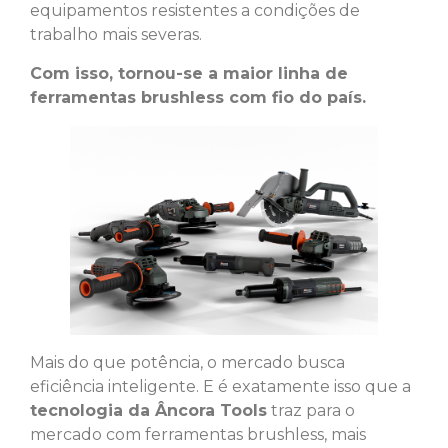
equipamentos resistentes a condições de
trabalho mais severas.
Com isso, tornou-se a maior linha de
ferramentas brushless com fio do país.
Mais do que potência, o mercado busca
eficiência inteligente. E é exatamente isso que a
tecnologia da Âncora Tools
traz para o
mercado com ferramentas brushless, mais