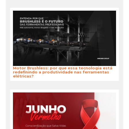
Motor Brushless: por que essa tecnologia está
redefinindo a produtividade nas ferramentas
elétricas?