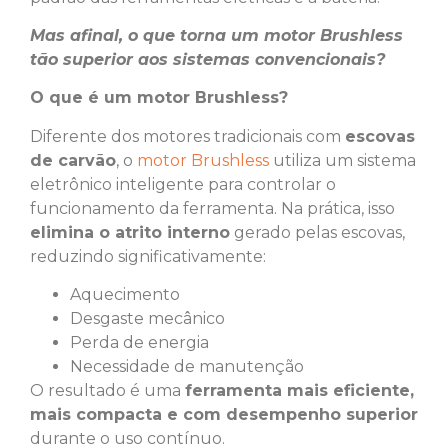
Mas afinal, o que torna um motor Brushless
tão superior aos sistemas convencionais?
O que é um motor Brushless?
Diferente dos motores tradicionais com
escovas
de carvão
, o
motor Brushless
utiliza um sistema
eletrônico inteligente para controlar o
funcionamento da ferramenta. Na prática, isso
elimina o atrito interno
gerado pelas escovas,
reduzindo significativamente:
Aquecimento
Desgaste mecânico
Perda de energia
Necessidade de manutenção
O resultado é uma
ferramenta mais eficiente,
mais compacta e com desempenho superior
durante o uso contínuo.