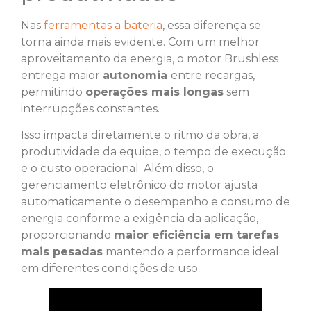
Nas
ferramentas a bateria
, essa diferença se
torna ainda mais evidente. Com um melhor
aproveitamento da energia, o motor Brushless
entrega maior
autonomia
entre recargas,
permitindo
operações mais longas
sem
interrupções constantes.
Isso impacta diretamente o ritmo da obra, a
produtividade da equipe, o tempo de execução
e o custo operacional. Além disso, o
gerenciamento eletrônico do motor ajusta
automaticamente o desempenho e consumo de
energia conforme a exigência da aplicação,
proporcionando
maior eficiência em tarefas
mais pesadas
mantendo a performance ideal
em diferentes condições de uso.