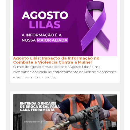
Agosto Lilás: Impacto da Informação no
Combate à Violência Contra a Mulher
O mês de agosto é marcado pelo "Agosto Lilás", uma
campanha dedicada ao enfrentamento da violência doméstica
e familiar contra a mulher