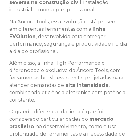
severas na construção civil
, instalação
industrial e montagem profissional.
Na Âncora Tools, essa evolução está presente
em diferentes ferramentas com a
linha
EVOlution
, desenvolvida para entregar
performance, segurança e produtividade no dia
a dia do profissional.
Além disso, a linha High Performance é
diferenciada e exclusiva da Âncora Tools, com
ferramentas brushless com fio projetadas para
atender demandas de
alta intensidade
,
combinando eficiência eletrônica com potência
constante.
O grande diferencial da linha é que foi
considerado particularidades do
mercado
brasileiro
no desenvolvimento
,
como o uso
prolongado de ferramentas e a necessidade de