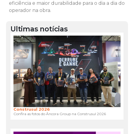
eficiência e maior durabilidade para o dia a dia do
operador na obra.
Ultimas notícias
Construsul 2026
Confira as fotos do Âncora Group na Construsul 2026