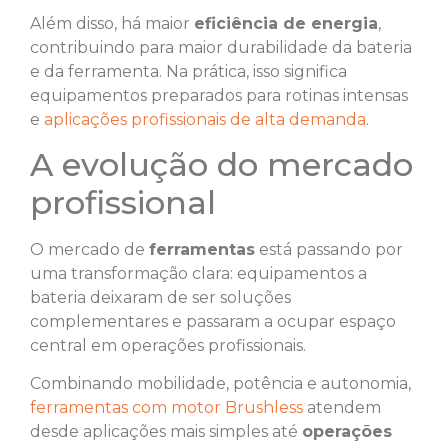
Além disso, há maior
eficiência de energia
,
contribuindo para maior durabilidade da bateria
e da ferramenta. Na prática, isso significa
equipamentos preparados para rotinas intensas
e
aplicações profissionais de alta demanda
.
A evolução do mercado
profissional
O mercado de
ferramentas
está passando por
uma transformação clara: equipamentos a
bateria deixaram de ser soluções
complementares e passaram a ocupar espaço
central em operações profissionais.
Combinando mobilidade, potência e autonomia,
ferramentas com motor Brushless
atendem
desde aplicações mais simples até
operações