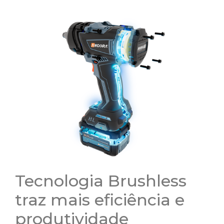
Tecnologia Brushless
traz mais eficiência e
produtividade