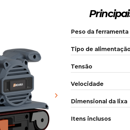
Principai
Peso da ferramenta
Tipo de alimentaçã
Tensão
Velocidade
Dimensional da lixa
Itens inclusos