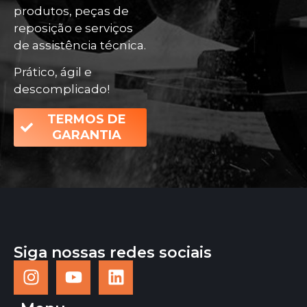
produtos, peças de
reposição e serviços
de assistência técnica.
Prático, ágil e
descomplicado!
TERMOS DE
GARANTIA
Siga nossas redes sociais