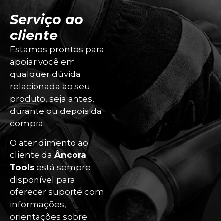
Serviço ao
cliente
Estamos prontos para
apoiar você em
qualquer dúvida
relacionada ao seu
produto, seja antes,
durante ou depois da
compra.
O atendimento ao
cliente da
Âncora
Tools
está sempre
disponível para
oferecer suporte com
informações,
orientações sobre