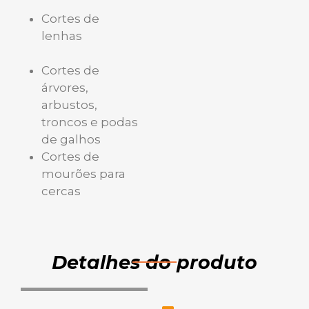
Cortes de
lenhas
Cortes de
árvores,
arbustos,
troncos e podas
de galhos
Cortes de
mourões para
cercas
Detalhes do produto