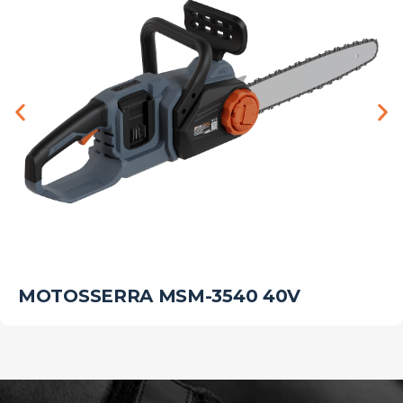
MOTOSSERRA MSM-3540 40V