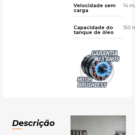
Velocidade sem
14 m
carga
Capacidade do
150 
tanque de óleo
Descrição