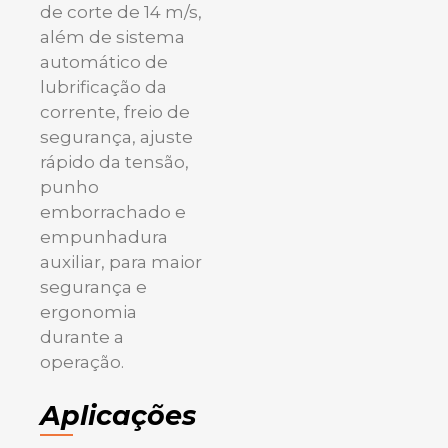
de corte de 14 m/s,
além de sistema
automático de
lubrificação da
corrente, freio de
segurança, ajuste
rápido da tensão,
punho
emborrachado e
empunhadura
auxiliar, para maior
segurança e
ergonomia
durante a
operação.
Aplicações