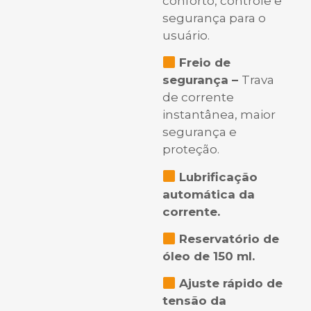
conforto, controle e
segurança para o
usuário.
Freio de
segurança –
Trava
de corrente
instantânea, maior
segurança e
proteção.
Lubrificação
automática da
corrente.
Reservatório de
óleo de 150 ml.
Ajuste rápido de
tensão da