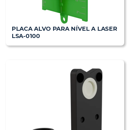
PLACA ALVO PARA NÍVEL A LASER
LSA-0100