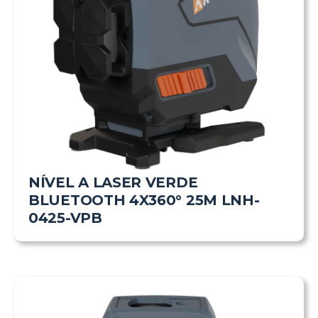
NÍVEL A LASER VERDE
BLUETOOTH 4X360° 25M LNH-
0425-VPB