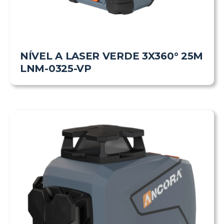
NÍVEL A LASER VERDE 3X360° 25M
LNM-0325-VP