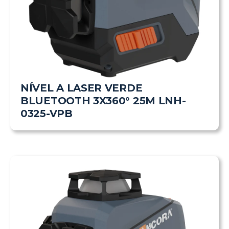
NÍVEL A LASER VERDE
BLUETOOTH 3X360° 25M LNH-
0325-VPB