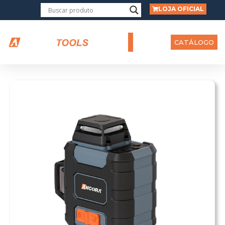
LOJA OFICIAL
CATÁLOGO