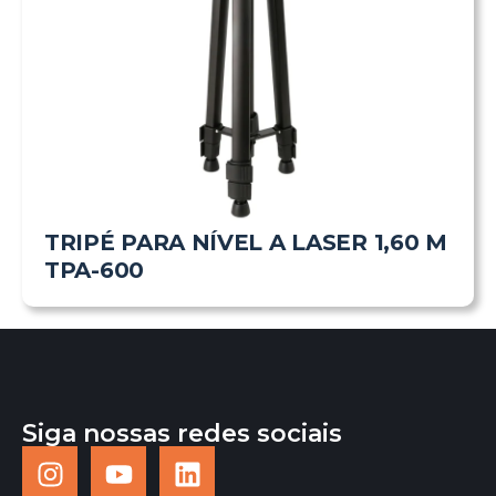
TRIPÉ PARA NÍVEL A LASER 1,60 M
TPA-600
Siga nossas redes sociais