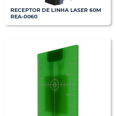
RECEPTOR DE LINHA LASER 60M
REA-0060