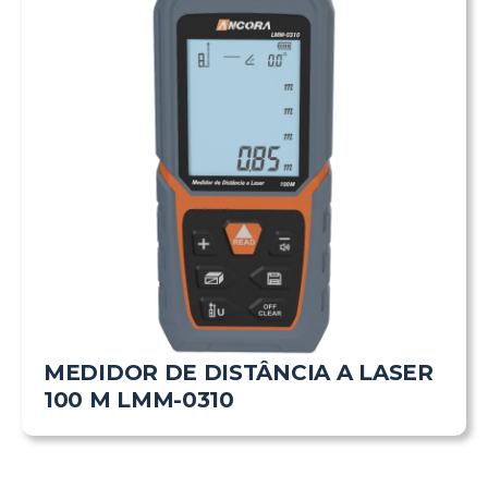
MEDIDOR DE DISTÂNCIA A LASER
100 M LMM-0310