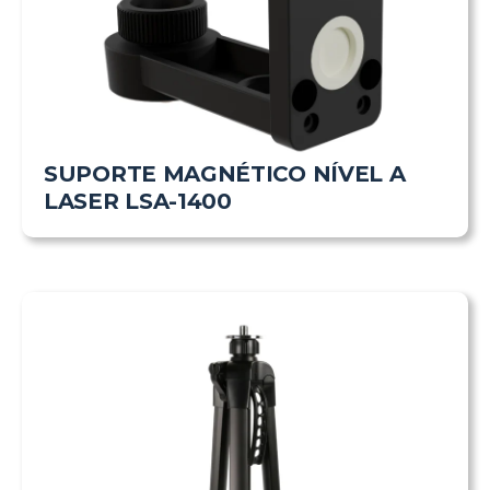
SUPORTE MAGNÉTICO NÍVEL A
LASER LSA-1400