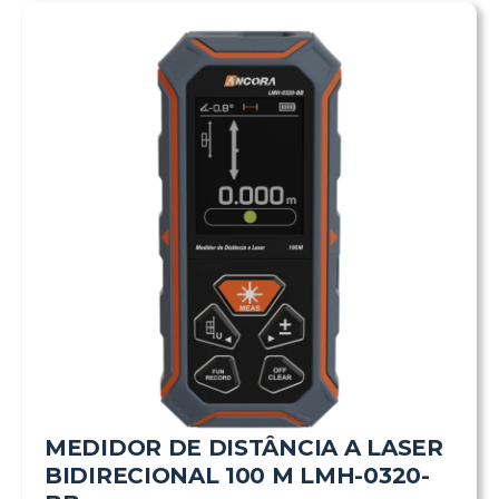
MEDIDOR DE DISTÂNCIA A LASER
BIDIRECIONAL 100 M LMH-0320-