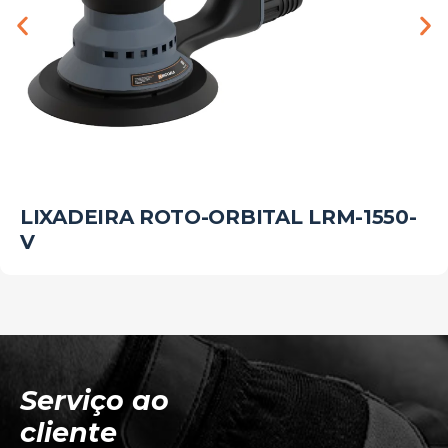
LIXADEIRA ROTO-ORBITAL LRM-1550-
V
Serviço ao
cliente