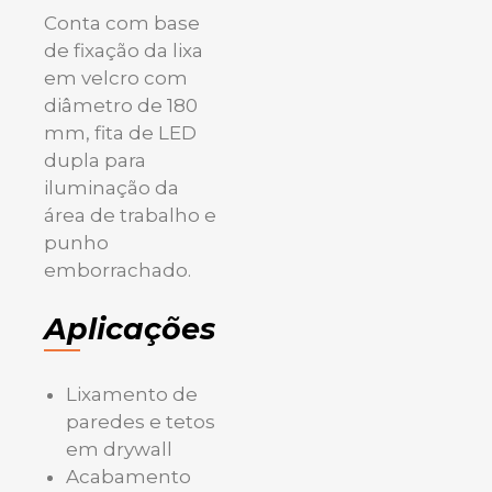
Conta com base
de fixação da lixa
em velcro com
diâmetro de 180
mm, fita de LED
dupla para
iluminação da
área de trabalho e
punho
emborrachado.
Aplicações
Lixamento de
paredes e tetos
em drywall
Acabamento