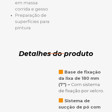
em massa
corrida e gesso
Preparação de
superfícies para
pintura
Detalhes do produto
Base de fixação
da lixa de 180 mm
(7″) –
Com sistema
de fixação por velcro.
Sistema de
sucção de pó com