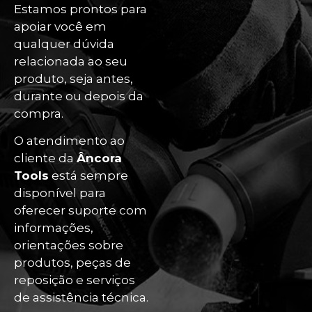
Estamos prontos para
apoiar você em
qualquer dúvida
relacionada ao seu
produto, seja antes,
durante ou depois da
compra.
O atendimento ao
cliente da
Âncora
Tools
está sempre
disponível para
oferecer suporte com
informações,
orientações sobre
produtos, peças de
reposição e serviços
de assistência técnica.