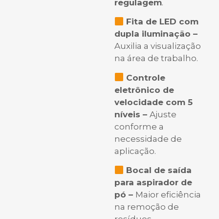
regulagem
.
Fita de LED com
dupla iluminação –
Auxilia a visualização
na área de trabalho.
Controle
eletrônico de
velocidade com 5
níveis –
Ajuste
conforme a
necessidade de
aplicação.
Bocal de saída
para aspirador de
pó –
Maior eficiência
na remoção de
resíduos.