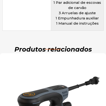
1 Par adicional de escovas
de carvão
3 Arruelas de ajuste
1 Empunhadura auxiliar
1 Manual de instruções
Produtos relacionados