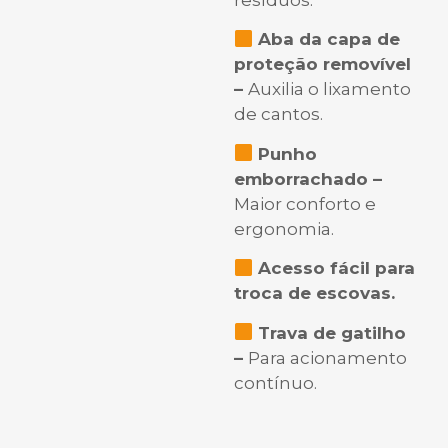
Aba da capa de
proteção removível
–
Auxilia o lixamento
de cantos.
Punho
emborrachado –
Maior conforto e
ergonomia.
Acesso fácil para
troca de escovas.
Trava de gatilho
–
Para acionamento
contínuo.